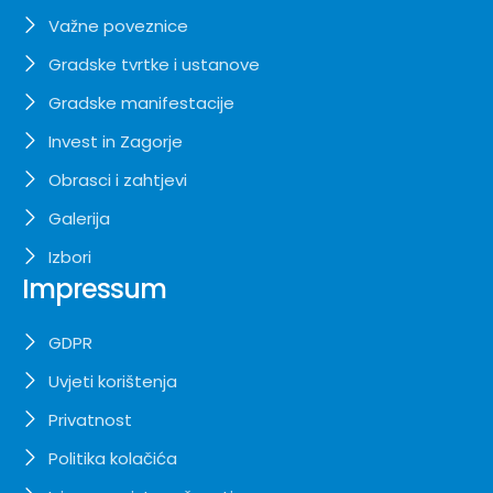
Važne poveznice
Gradske tvrtke i ustanove
Gradske manifestacije
Invest in Zagorje
Obrasci i zahtjevi
Galerija
Izbori
Impressum
GDPR
Uvjeti korištenja
Privatnost
Politika kolačića