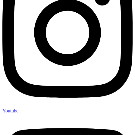
Youtube