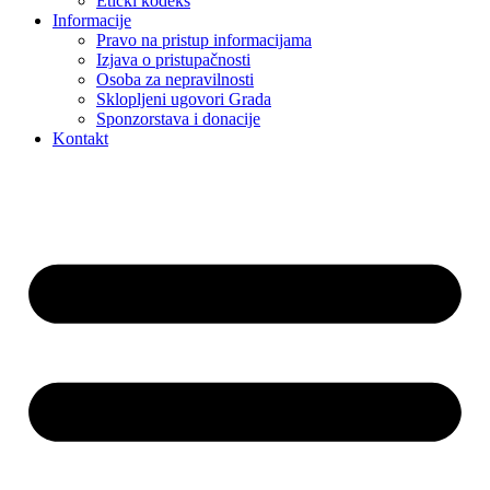
Etički kodeks
Informacije
Pravo na pristup informacijama
Izjava o pristupačnosti
Osoba za nepravilnosti
Sklopljeni ugovori Grada
Sponzorstava i donacije
Kontakt