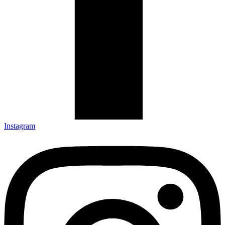
Instagram