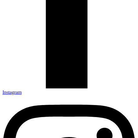
Instagram