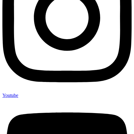
Youtube