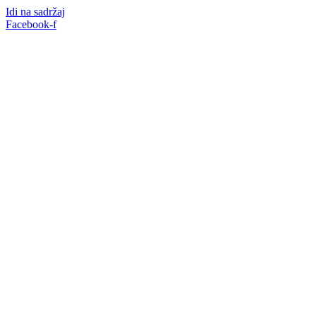
Idi na sadržaj
Facebook-f