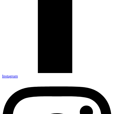
Instagram