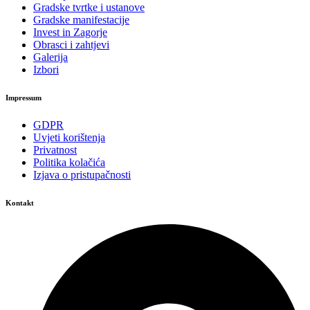
Gradske tvrtke i ustanove
Gradske manifestacije
Invest in Zagorje
Obrasci i zahtjevi
Galerija
Izbori
Impressum
GDPR
Uvjeti korištenja
Privatnost
Politika kolačića
Izjava o pristupačnosti
Kontakt