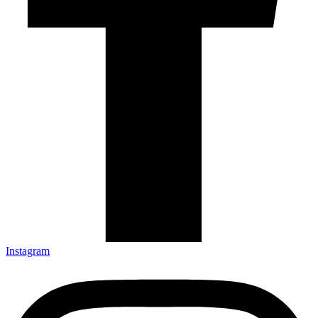
Instagram