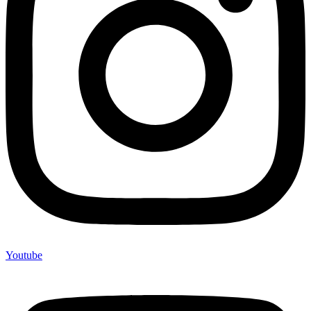
Youtube