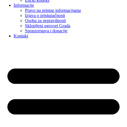
Etički kodeks
Informacije
Pravo na pristup informacijama
Izjava o pristupačnosti
Osoba za nepravilnosti
Sklopljeni ugovori Grada
Sponzorstava i donacije
Kontakt