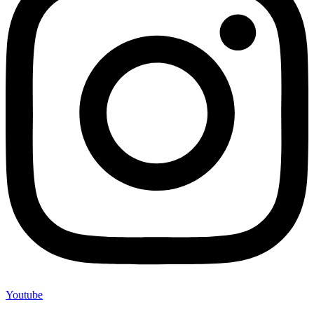
Youtube