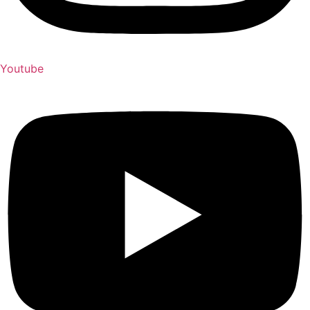
Youtube