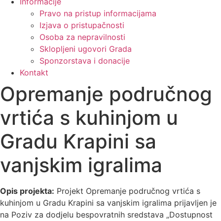
Informacije
Pravo na pristup informacijama
Izjava o pristupačnosti
Osoba za nepravilnosti
Sklopljeni ugovori Grada
Sponzorstava i donacije
Kontakt
Opremanje područnog
vrtića s kuhinjom u
Gradu Krapini sa
vanjskim igralima
Opis projekta:
Projekt Opremanje područnog vrtića s
kuhinjom u Gradu Krapini sa vanjskim igralima prijavljen je
na Poziv za dodjelu bespovratnih sredstava „Dostupnost