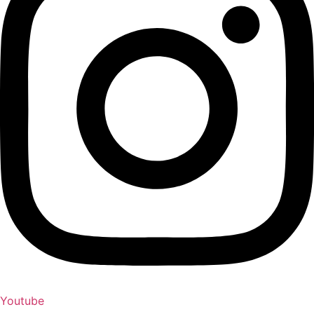
Youtube