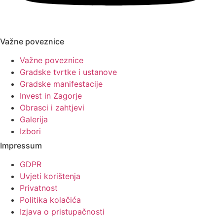
Važne poveznice
Važne poveznice
Gradske tvrtke i ustanove
Gradske manifestacije
Invest in Zagorje
Obrasci i zahtjevi
Galerija
Izbori
Impressum
GDPR
Uvjeti korištenja
Privatnost
Politika kolačića
Izjava o pristupačnosti