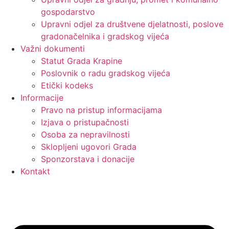
gospodarstvo
Upravni odjel za društvene djelatnosti, poslove
gradonačelnika i gradskog vijeća
Važni dokumenti
Statut Grada Krapine
Poslovnik o radu gradskog vijeća
Etički kodeks
Informacije
Pravo na pristup informacijama
Izjava o pristupačnosti
Osoba za nepravilnosti
Sklopljeni ugovori Grada
Sponzorstava i donacije
Kontakt