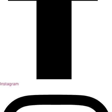
Instagram