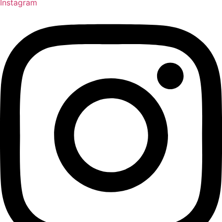
Instagram