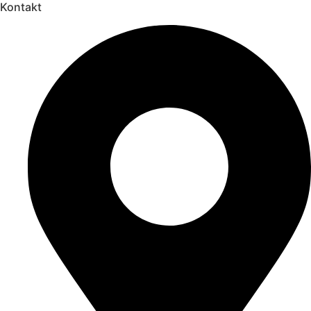
Kontakt