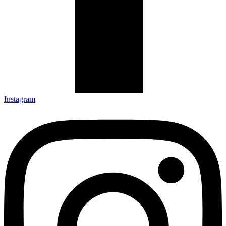
Instagram