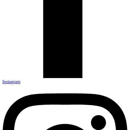
Instagram