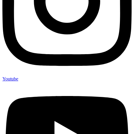
Youtube