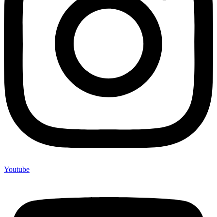
Youtube