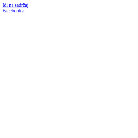
Idi na sadržaj
Facebook-f