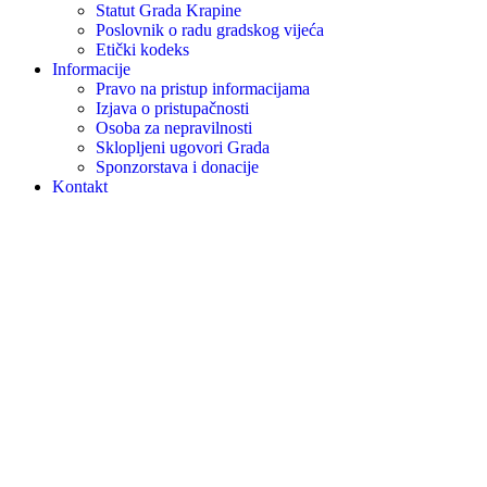
Statut Grada Krapine
Poslovnik o radu gradskog vijeća
Etički kodeks
Informacije
Pravo na pristup informacijama
Izjava o pristupačnosti
Osoba za nepravilnosti
Sklopljeni ugovori Grada
Sponzorstava i donacije
Kontakt