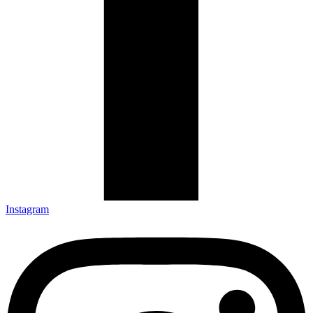
Instagram