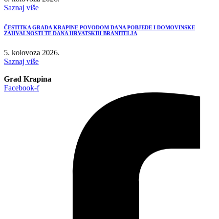
Saznaj više
ČESTITKA GRADA KRAPINE POVODOM DANA POBJEDE I DOMOVINSKE
ZAHVALNOSTI TE DANA HRVATSKIH BRANITELJA
5. kolovoza 2026.
Saznaj više
Grad Krapina
Facebook-f