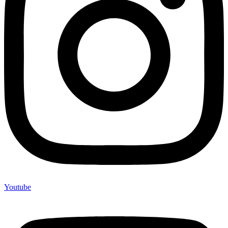
Youtube