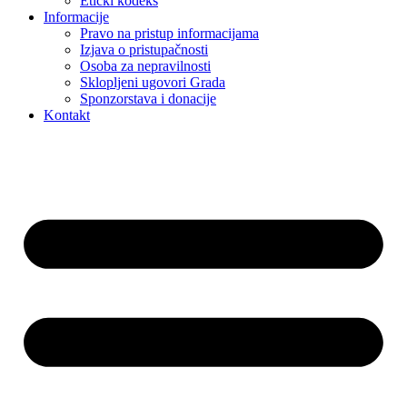
Etički kodeks
Informacije
Pravo na pristup informacijama
Izjava o pristupačnosti
Osoba za nepravilnosti
Sklopljeni ugovori Grada
Sponzorstava i donacije
Kontakt