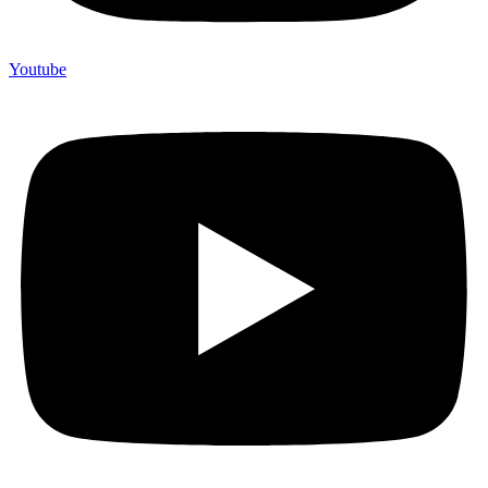
Youtube