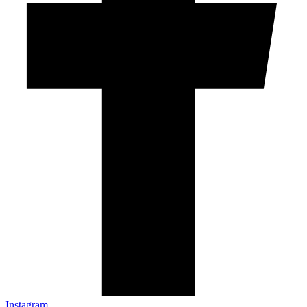
Instagram