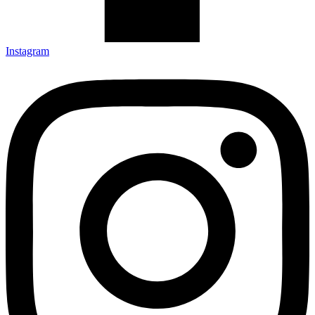
Instagram