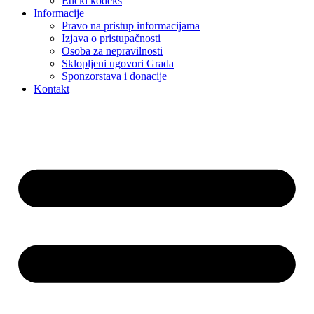
Etički kodeks
Informacije
Pravo na pristup informacijama
Izjava o pristupačnosti
Osoba za nepravilnosti
Sklopljeni ugovori Grada
Sponzorstava i donacije
Kontakt