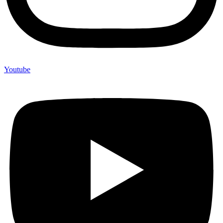
Youtube