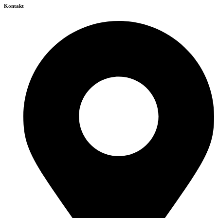
Kontakt