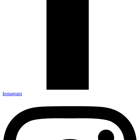
Instagram