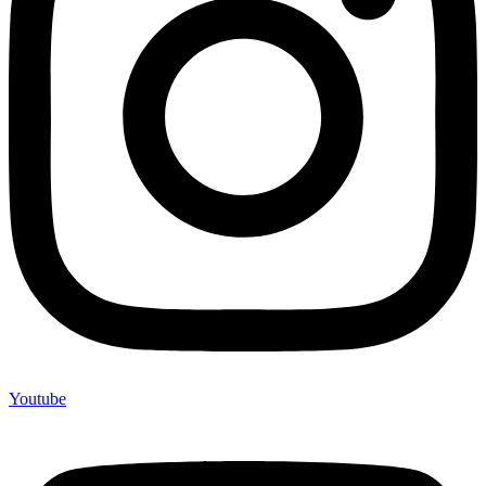
Youtube