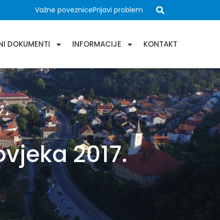
Važne poveznice
Prijavi problem
NI DOKUMENTI
INFORMACIJE
KONTAKT
vjeka 2017.