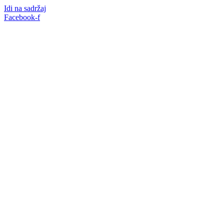
Idi na sadržaj
Facebook-f