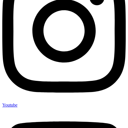
Youtube