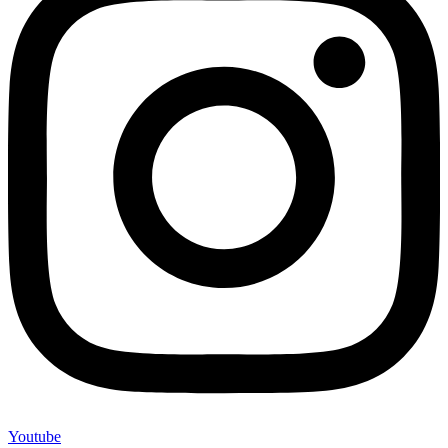
Youtube