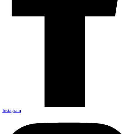
Instagram