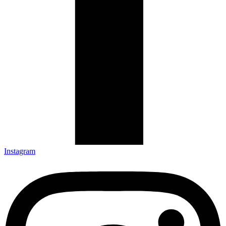
Instagram