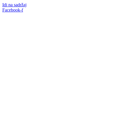
Idi na sadržaj
Facebook-f