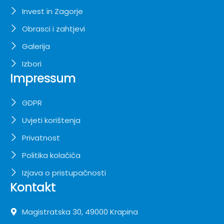
Invest in Zagorje
Obrasci i zahtjevi
Galerija
Izbori
Impressum
GDPR
Uvjeti korištenja
Privatnost
Politika kolačića
Izjava o pristupačnosti
Kontakt
Magistratska 30, 49000 Krapina