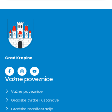
Grad Krapina
Važne poveznice
Važne poveznice
Gradske tvrtke i ustanove
Gradske manifestacije