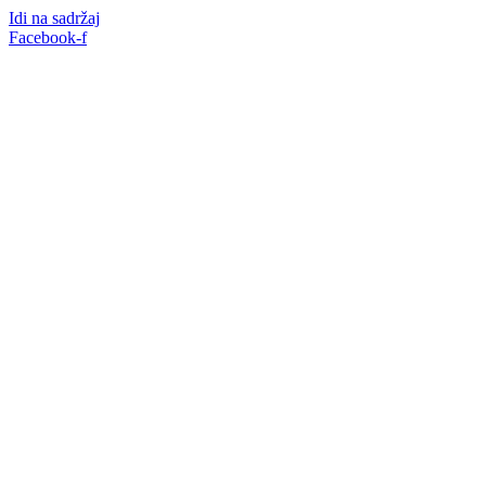
Idi na sadržaj
Facebook-f