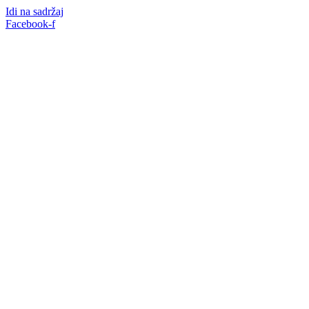
Idi na sadržaj
Facebook-f