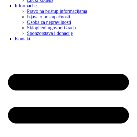
Etički kodeks
Informacije
Pravo na pristup informacijama
Izjava o pristupačnosti
Osoba za nepravilnosti
Sklopljeni ugovori Grada
Sponzorstava i donacije
Kontakt