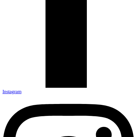
Instagram