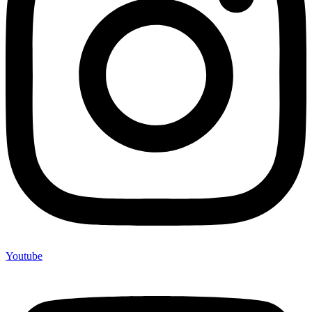
Youtube