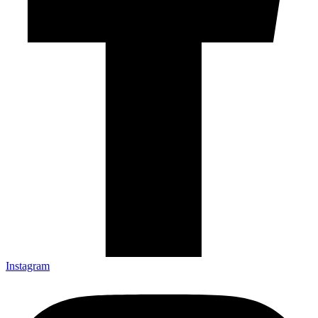
Instagram