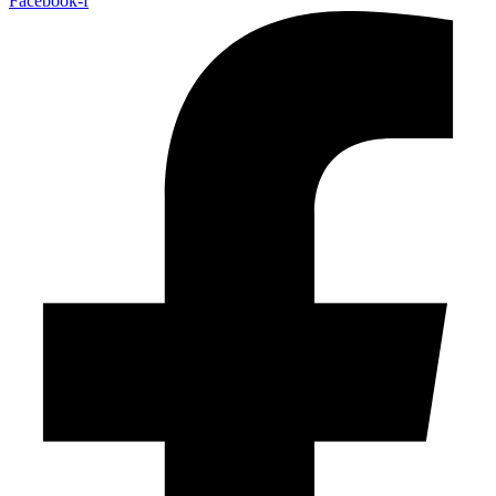
Facebook-f