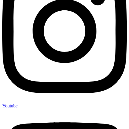
Youtube