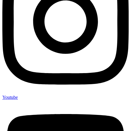
Youtube