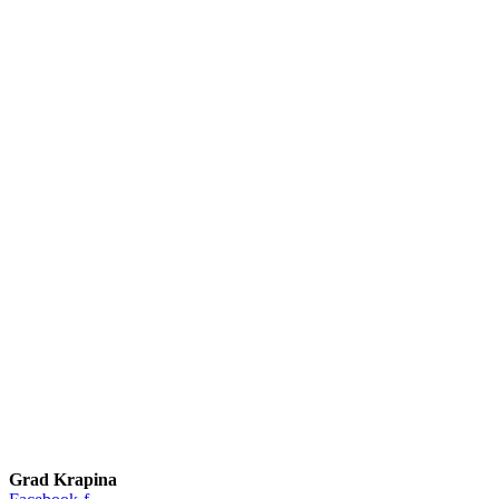
Grad Krapina