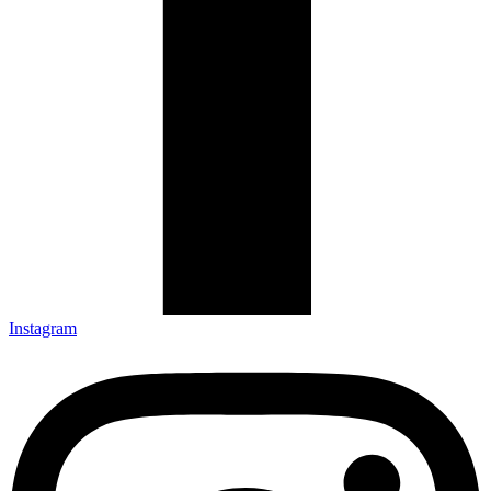
Instagram