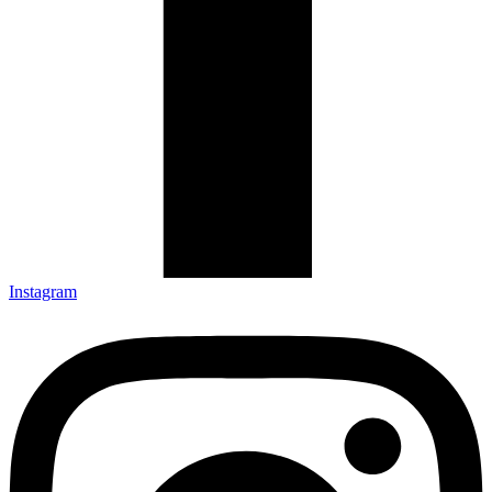
Instagram