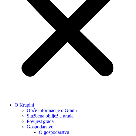
O Krapini
Opće informacije o Gradu
Službena obilježja grada
Povijest grada
Gospodarstvo
O gospodarstvu