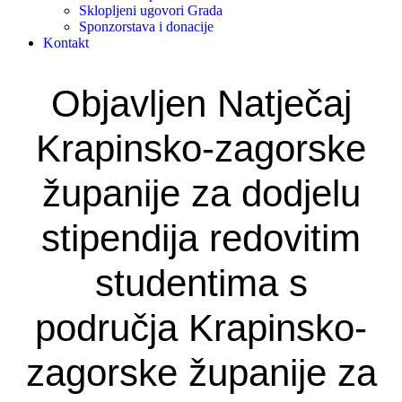
Sklopljeni ugovori Grada
Sponzorstava i donacije
Kontakt
Objavljen Natječaj
Krapinsko-zagorske
županije za dodjelu
stipendija redovitim
studentima s
područja Krapinsko-
zagorske županije za