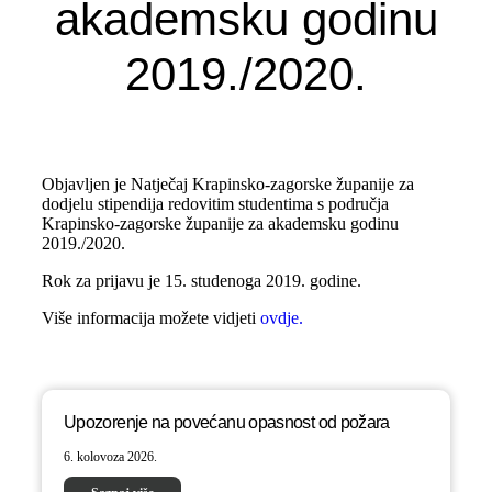
akademsku godinu
2019./2020.
Objavljen je Natječaj Krapinsko-zagorske županije za
dodjelu stipendija redovitim studentima s područja
Krapinsko-zagorske županije za akademsku godinu
2019./2020.
Rok za prijavu je 15. studenoga 2019. godine.
Više informacija možete vidjeti
ovdje.
Upozorenje na povećanu opasnost od požara
6. kolovoza 2026.