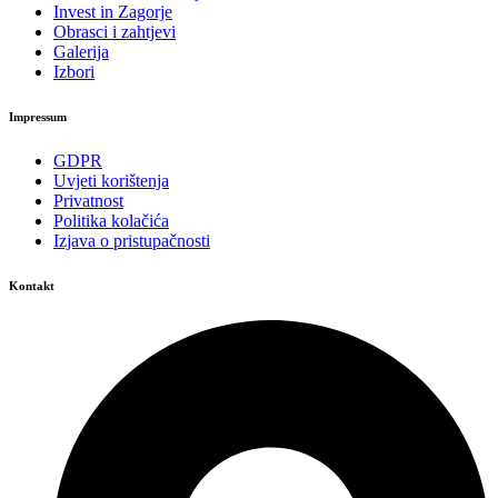
Invest in Zagorje
Obrasci i zahtjevi
Galerija
Izbori
Impressum
GDPR
Uvjeti korištenja
Privatnost
Politika kolačića
Izjava o pristupačnosti
Kontakt