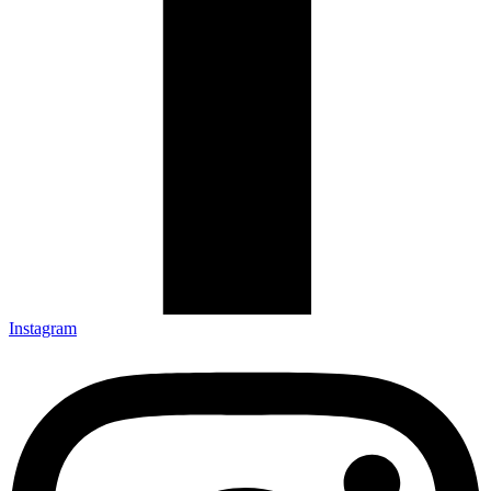
Instagram