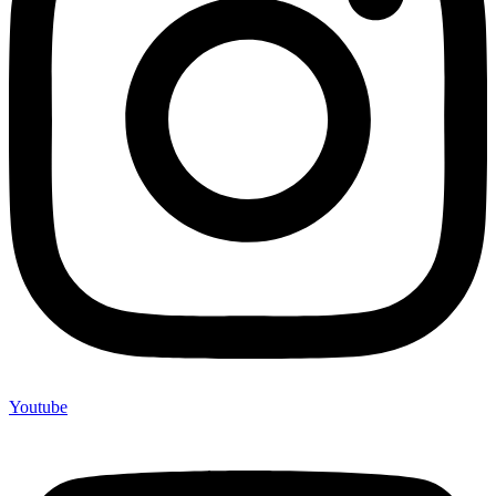
Youtube