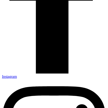
Instagram