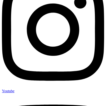
Youtube