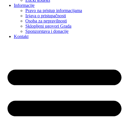
Etički kodeks
Informacije
Pravo na pristup informacijama
Izjava o pristupačnosti
Osoba za nepravilnosti
Sklopljeni ugovori Grada
Sponzorstava i donacije
Kontakt