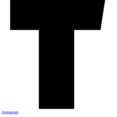
Instagram