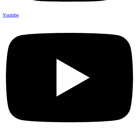
Youtube