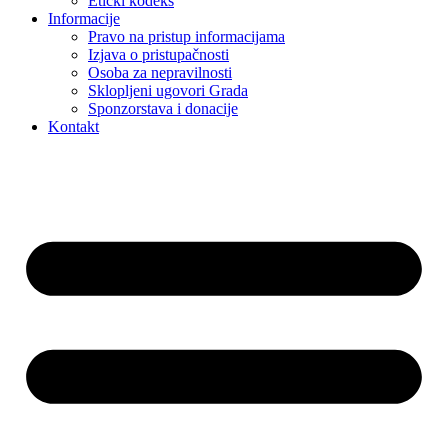
Etički kodeks
Informacije
Pravo na pristup informacijama
Izjava o pristupačnosti
Osoba za nepravilnosti
Sklopljeni ugovori Grada
Sponzorstava i donacije
Kontakt