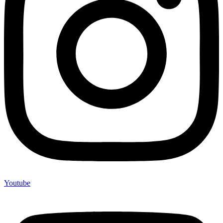
Youtube