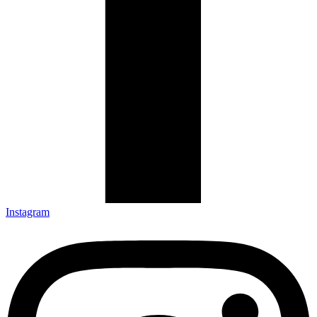
Instagram