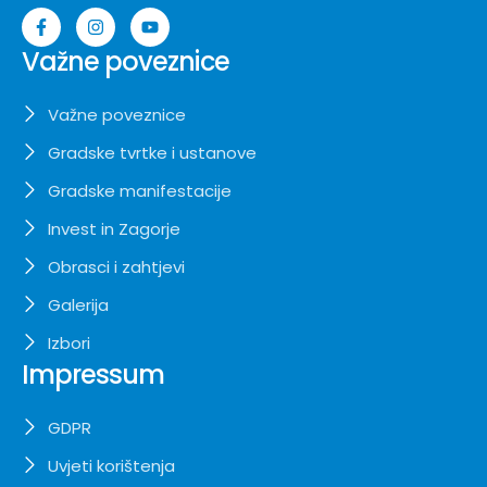
Važne poveznice
Važne poveznice
Gradske tvrtke i ustanove
Gradske manifestacije
Invest in Zagorje
Obrasci i zahtjevi
Galerija
Izbori
Impressum
GDPR
Uvjeti korištenja