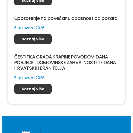
Saznaj više
Upozorenje na povećanu opasnost od požara
6. kolovoza 2026.
Saznaj više
ČESTITKA GRADA KRAPINE POVODOM DANA
POBJEDE I DOMOVINSKE ZAHVALNOSTI TE DANA
HRVATSKIH BRANITELJA
5. kolovoza 2026.
Saznaj više