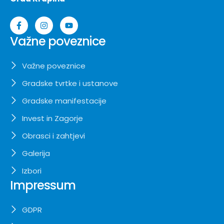
Važne poveznice
Važne poveznice
Gradske tvrtke i ustanove
Gradske manifestacije
Invest in Zagorje
Obrasci i zahtjevi
Galerija
Izbori
Impressum
GDPR