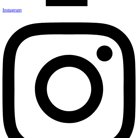
Instagram