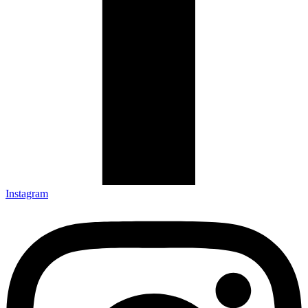
Instagram