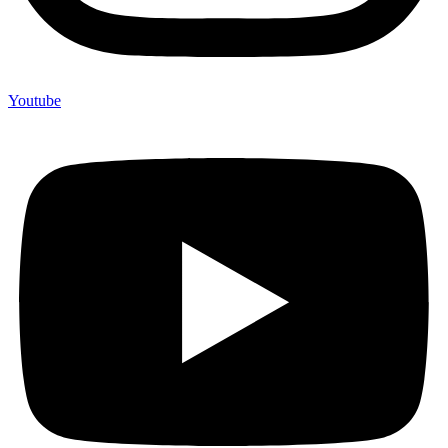
Youtube