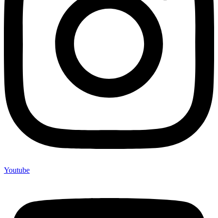
Youtube