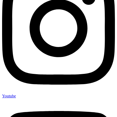
Youtube