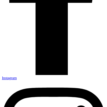
Instagram