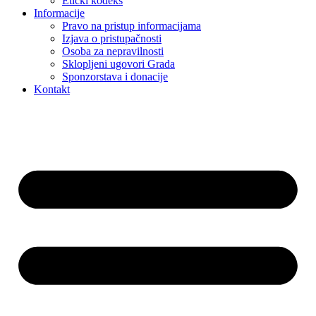
Etički kodeks
Informacije
Pravo na pristup informacijama
Izjava o pristupačnosti
Osoba za nepravilnosti
Sklopljeni ugovori Grada
Sponzorstava i donacije
Kontakt