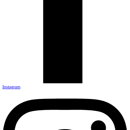
Instagram