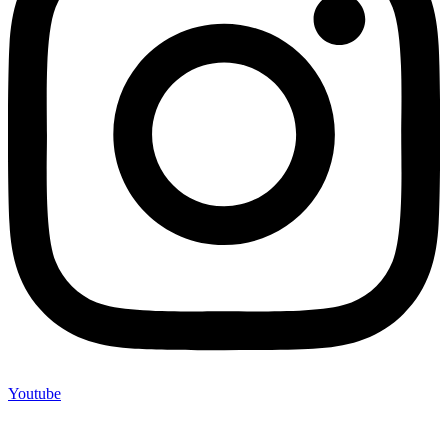
Youtube