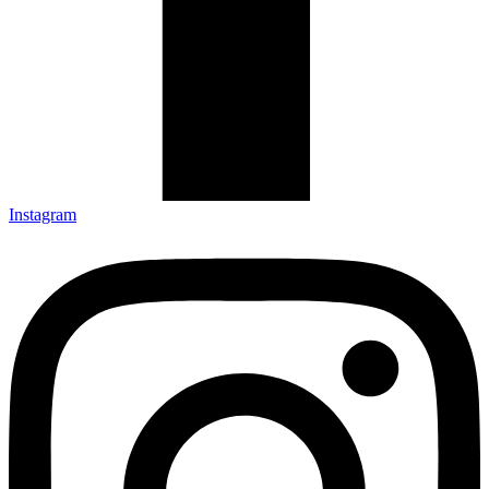
Instagram