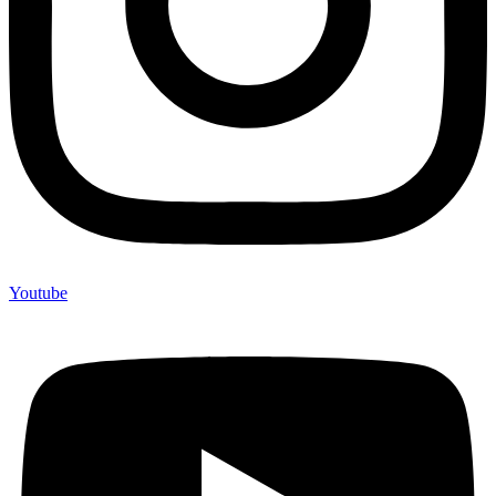
Youtube