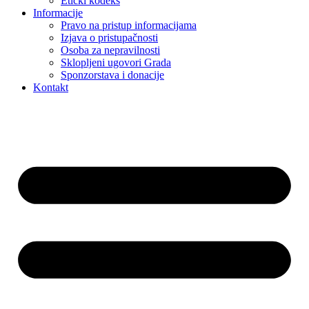
Etički kodeks
Informacije
Pravo na pristup informacijama
Izjava o pristupačnosti
Osoba za nepravilnosti
Sklopljeni ugovori Grada
Sponzorstava i donacije
Kontakt