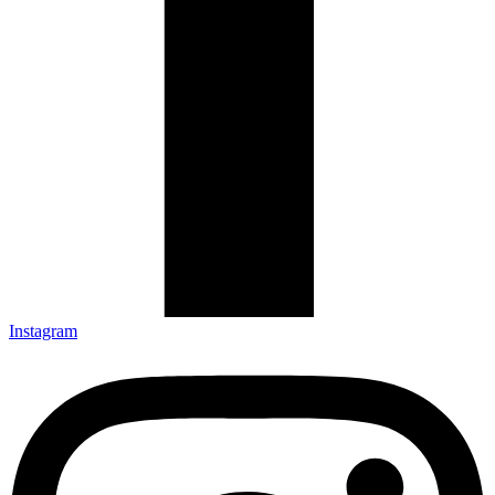
Instagram