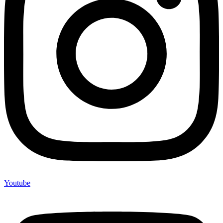
Youtube