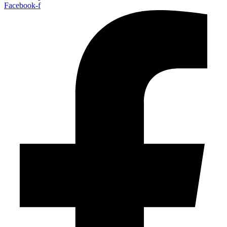
Facebook-f