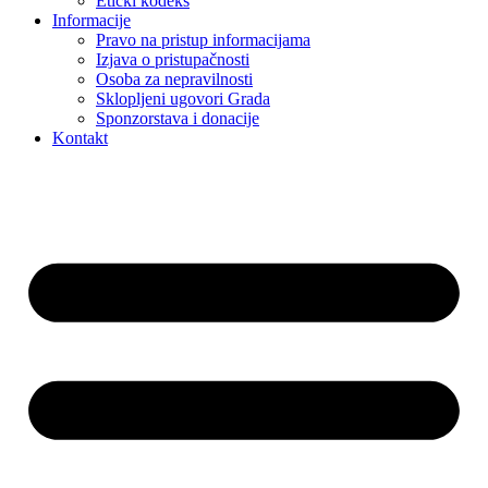
Etički kodeks
Informacije
Pravo na pristup informacijama
Izjava o pristupačnosti
Osoba za nepravilnosti
Sklopljeni ugovori Grada
Sponzorstava i donacije
Kontakt