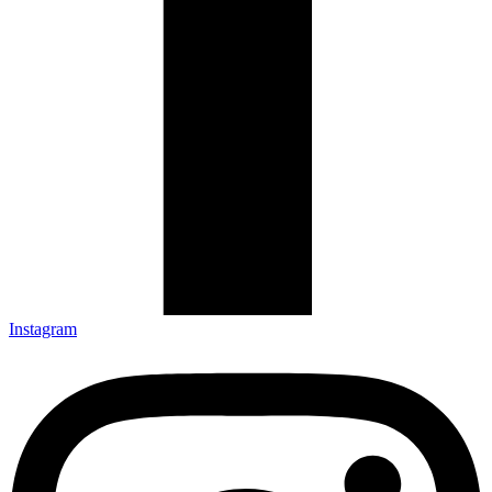
Instagram