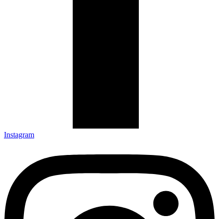
Instagram