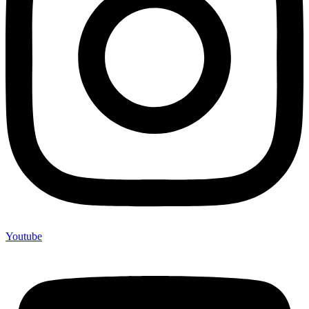
Youtube