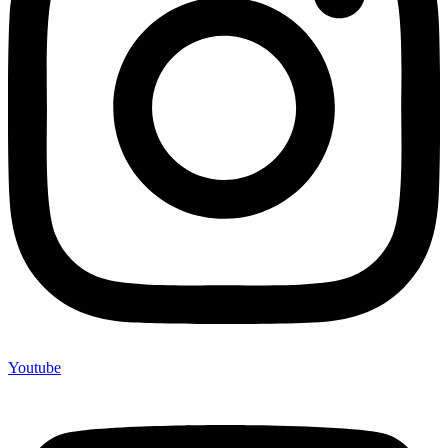
Youtube