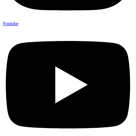
Youtube