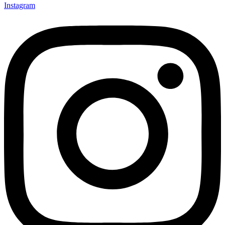
Instagram