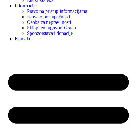
Etički kodeks
Informacije
Pravo na pristup informacijama
Izjava o pristupačnosti
Osoba za nepravilnosti
Sklopljeni ugovori Grada
Sponzorstava i donacije
Kontakt