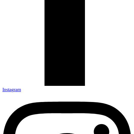
Instagram