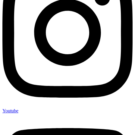
Youtube