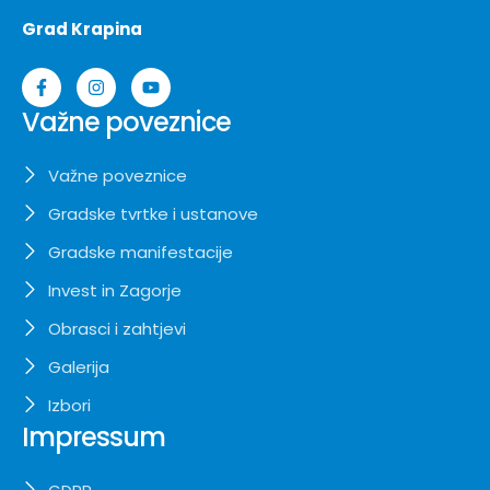
Grad Krapina
Važne poveznice
Važne poveznice
Gradske tvrtke i ustanove
Gradske manifestacije
Invest in Zagorje
Obrasci i zahtjevi
Galerija
Izbori
Impressum