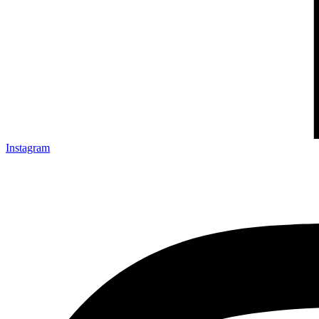
Instagram