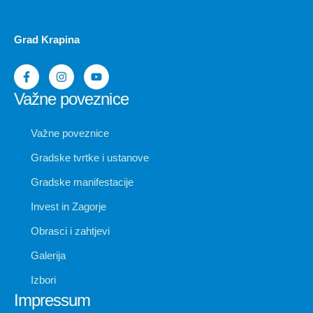
Grad Krapina
Važne poveznice
Važne poveznice
Gradske tvrtke i ustanove
Gradske manifestacije
Invest in Zagorje
Obrasci i zahtjevi
Galerija
Izbori
Impressum