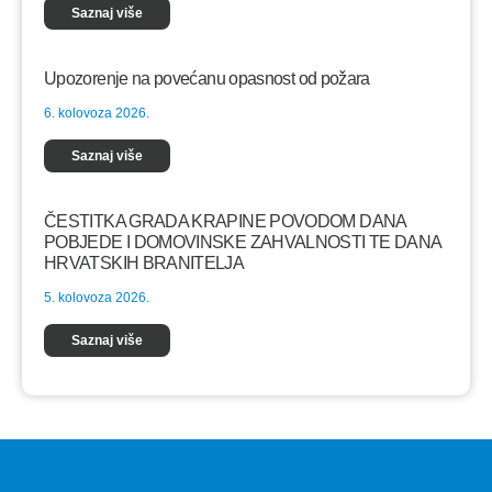
Saznaj više
Upozorenje na povećanu opasnost od požara
6. kolovoza 2026.
Saznaj više
ČESTITKA GRADA KRAPINE POVODOM DANA
POBJEDE I DOMOVINSKE ZAHVALNOSTI TE DANA
HRVATSKIH BRANITELJA
5. kolovoza 2026.
Saznaj više