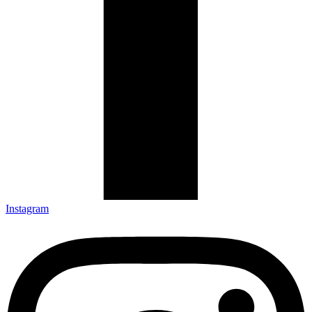
Instagram