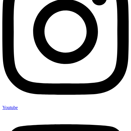
Youtube