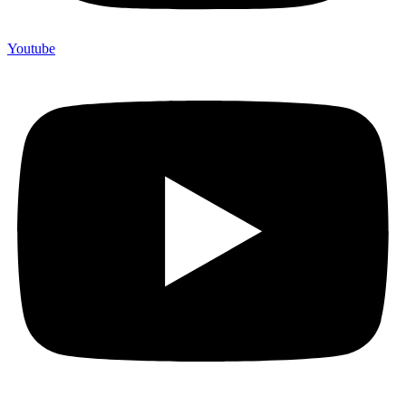
Youtube