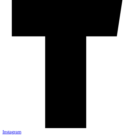
Instagram