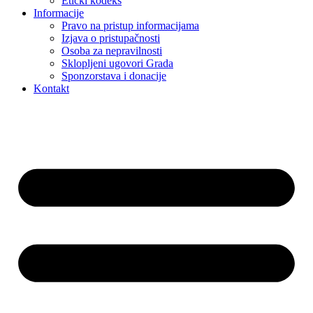
Etički kodeks
Informacije
Pravo na pristup informacijama
Izjava o pristupačnosti
Osoba za nepravilnosti
Sklopljeni ugovori Grada
Sponzorstava i donacije
Kontakt