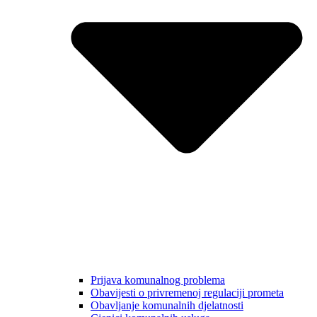
Prijava komunalnog problema
Obavijesti o privremenoj regulaciji prometa
Obavljanje komunalnih djelatnosti