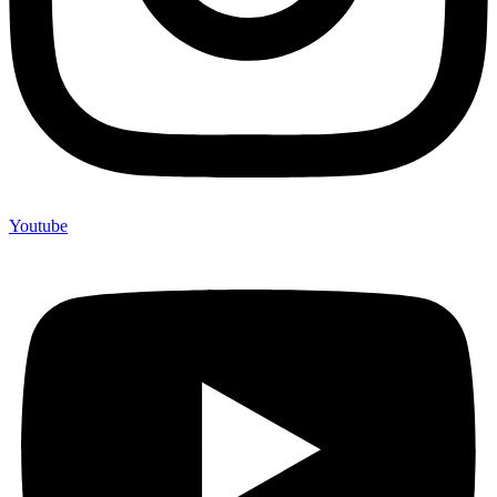
Youtube