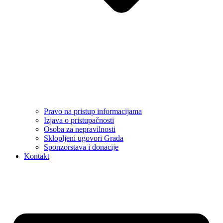
Pravo na pristup informacijama
Izjava o pristupačnosti
Osoba za nepravilnosti
Sklopljeni ugovori Grada
Sponzorstava i donacije
Kontakt