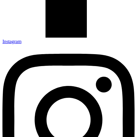
Instagram