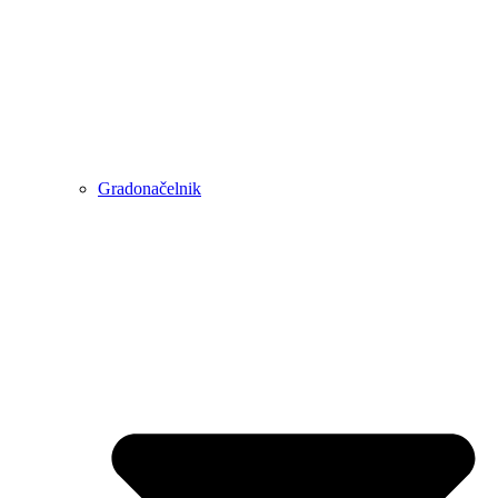
Gradonačelnik