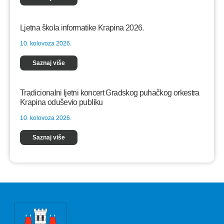
Ljetna škola informatike Krapina 2026.
10. kolovoza 2026.
Saznaj više
Tradicionalni ljetni koncert Gradskog puhačkog orkestra
Krapina oduševio publiku
10. kolovoza 2026.
Saznaj više