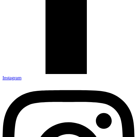
Instagram