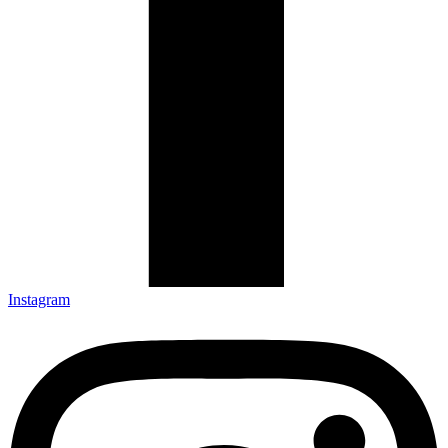
Instagram