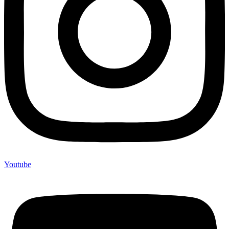
Youtube