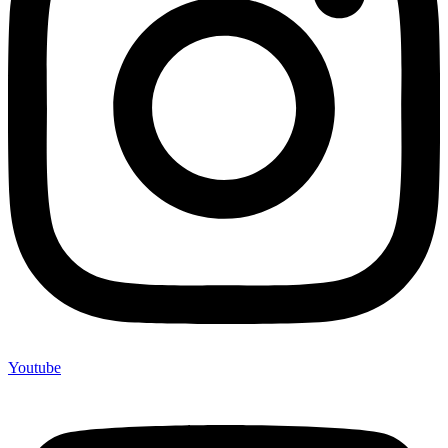
Youtube