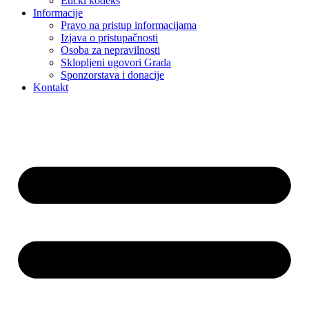
Etički kodeks
Informacije
Pravo na pristup informacijama
Izjava o pristupačnosti
Osoba za nepravilnosti
Sklopljeni ugovori Grada
Sponzorstava i donacije
Kontakt