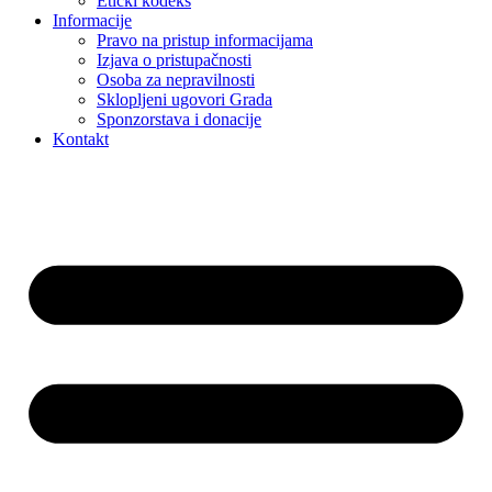
Etički kodeks
Informacije
Pravo na pristup informacijama
Izjava o pristupačnosti
Osoba za nepravilnosti
Sklopljeni ugovori Grada
Sponzorstava i donacije
Kontakt