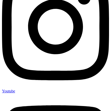
Youtube