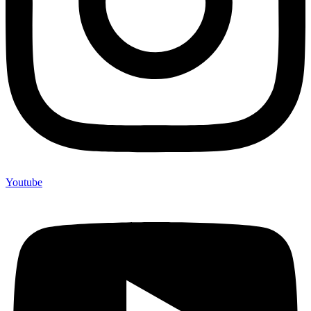
Youtube