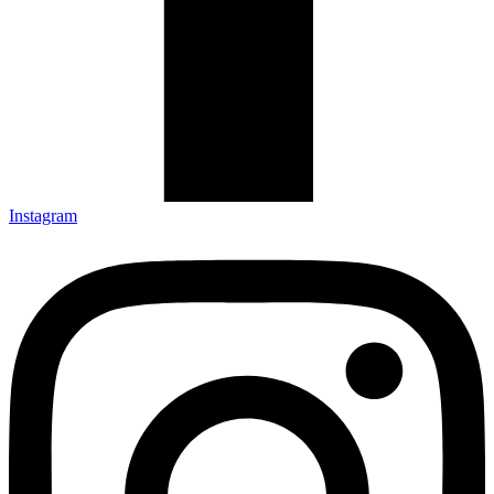
Instagram