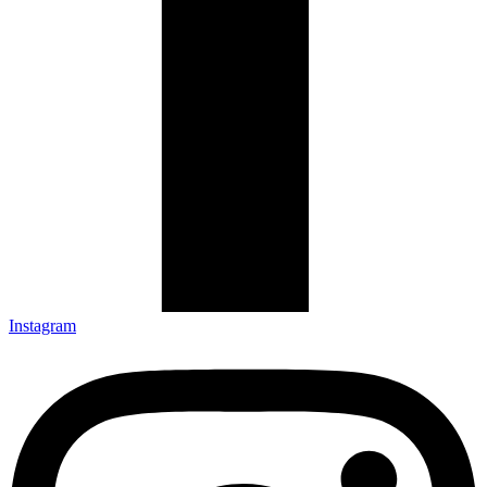
Instagram