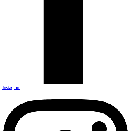
Instagram