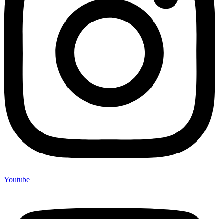
Youtube