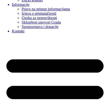
Etički kodeks
Informacije
Pravo na pristup informacijama
Izjava o pristupačnosti
Osoba za nepravilnosti
Sklopljeni ugovori Grada
Sponzorstava i donacije
Kontakt