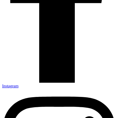
Instagram