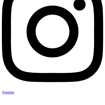
Youtube