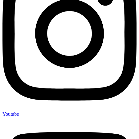
Youtube