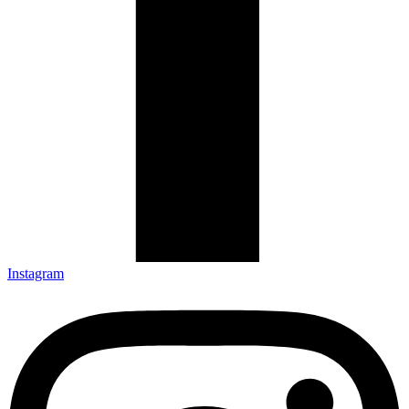
Instagram