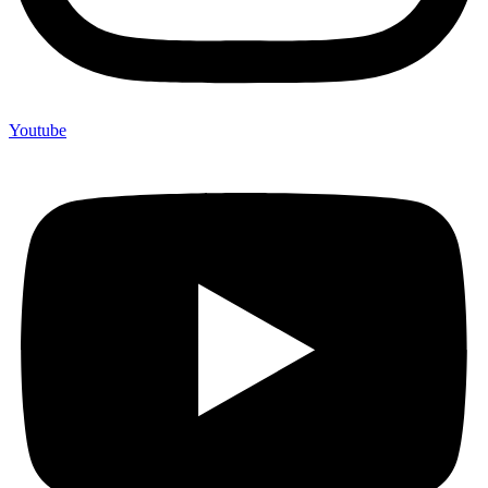
Youtube