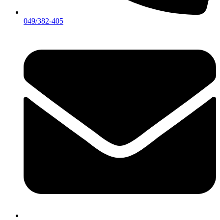
049/382-405