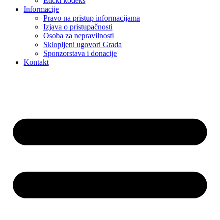
Etički kodeks
Informacije
Pravo na pristup informacijama
Izjava o pristupačnosti
Osoba za nepravilnosti
Sklopljeni ugovori Grada
Sponzorstava i donacije
Kontakt