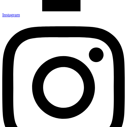
Instagram