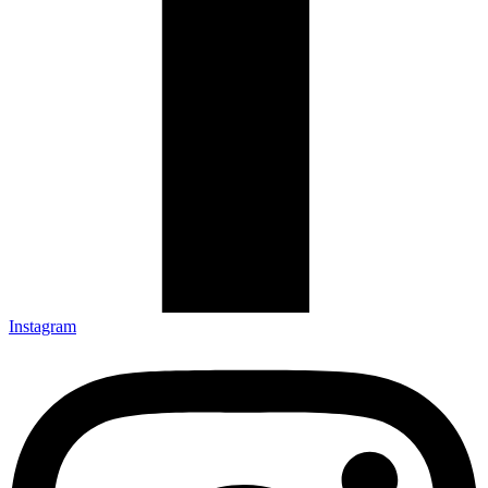
Instagram