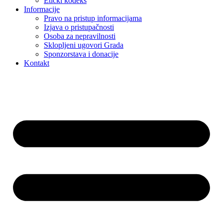
Etički kodeks
Informacije
Pravo na pristup informacijama
Izjava o pristupačnosti
Osoba za nepravilnosti
Sklopljeni ugovori Grada
Sponzorstava i donacije
Kontakt