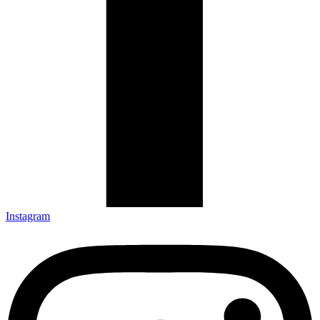
Instagram