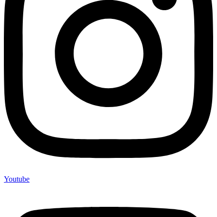
Youtube