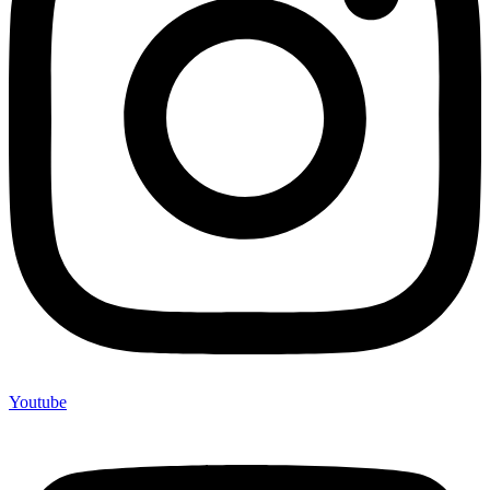
Youtube