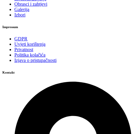
Obrasci i zahtjevi
Galerija
Izbori
Impressum
GDPR
Uvjeti korištenja
Privatnost
Politika kolačića
Izjava o pristupačnosti
Kontakt