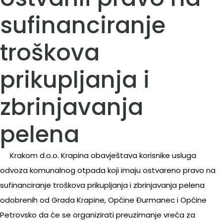
sufinanciranje
troškova
prikupljanja i
zbrinjavanja
pelena
Krakom d.o.o. Krapina obavještava korisnike usluga
odvoza komunalnog otpada koji imaju ostvareno pravo na
sufinanciranje troškova prikupljanja i zbrinjavanja pelena
odobrenih od Grada Krapine, Općine Đurmanec i Općine
Petrovsko da će se organizirati preuzimanje vreća za