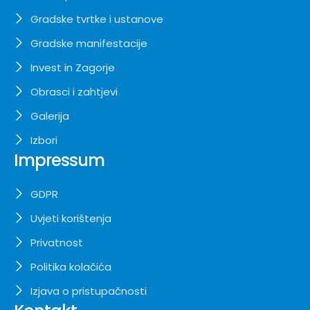
Gradske tvrtke i ustanove
Gradske manifestacije
Invest in Zagorje
Obrasci i zahtjevi
Galerija
Izbori
Impressum
GDPR
Uvjeti korištenja
Privatnost
Politika kolačića
Izjava o pristupačnosti