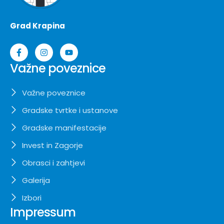
Grad Krapina
Važne poveznice
Važne poveznice
Gradske tvrtke i ustanove
Gradske manifestacije
Invest in Zagorje
Obrasci i zahtjevi
Galerija
Izbori
Impressum