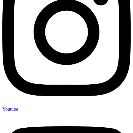
Youtube