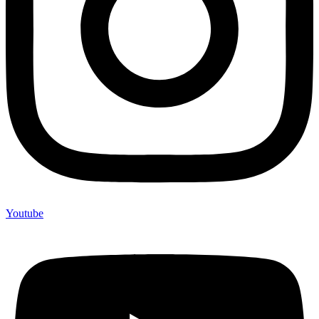
Youtube