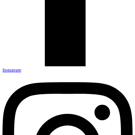
Instagram