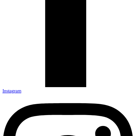
Instagram