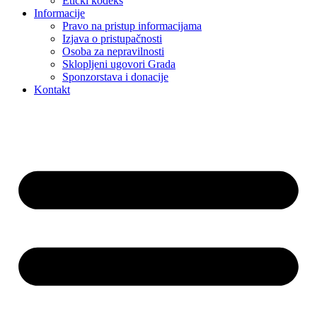
Etički kodeks
Informacije
Pravo na pristup informacijama
Izjava o pristupačnosti
Osoba za nepravilnosti
Sklopljeni ugovori Grada
Sponzorstava i donacije
Kontakt