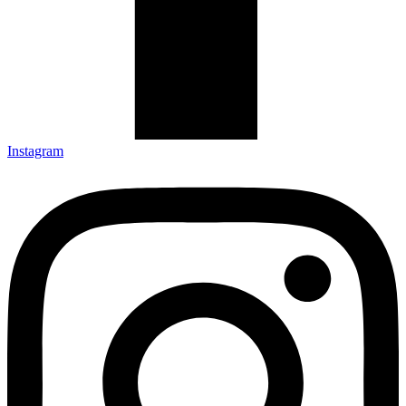
Instagram