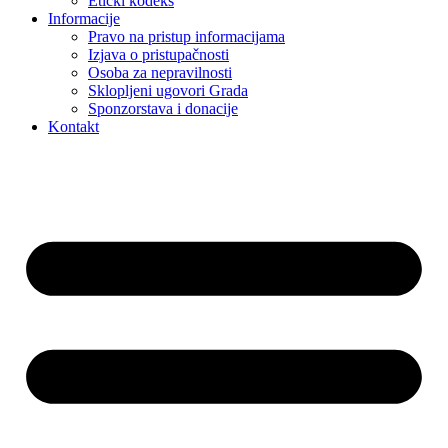
Etički kodeks
Informacije
Pravo na pristup informacijama
Izjava o pristupačnosti
Osoba za nepravilnosti
Sklopljeni ugovori Grada
Sponzorstava i donacije
Kontakt