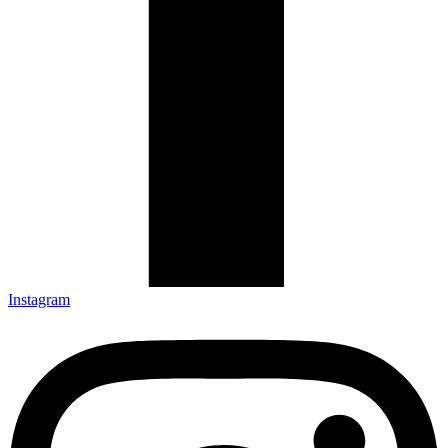
Instagram