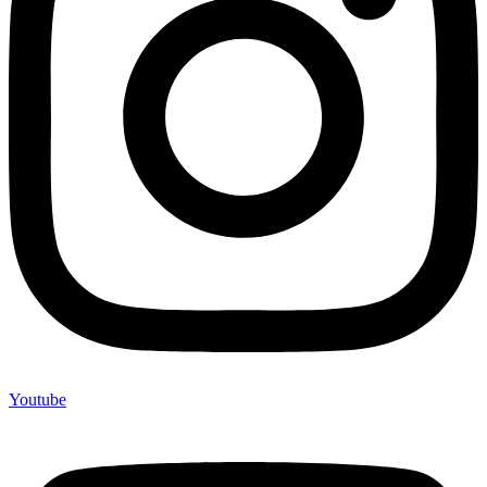
Youtube