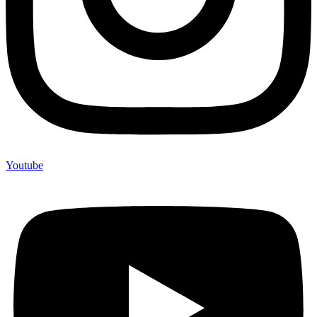
Youtube