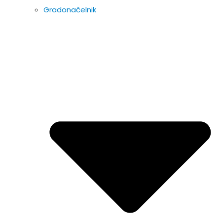
Gradonačelnik