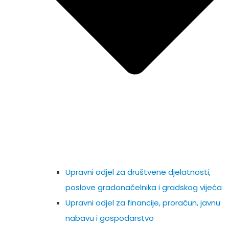
Upravni odjel za društvene djelatnosti,
poslove gradonačelnika i gradskog vijeća
Upravni odjel za financije, proračun, javnu
nabavu i gospodarstvo