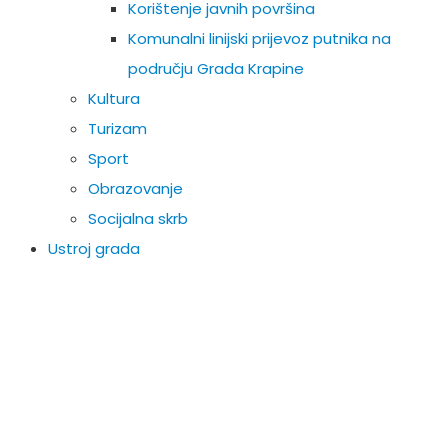
Korištenje javnih površina
Komunalni linijski prijevoz putnika na
području Grada Krapine
Kultura
Turizam
Sport
Obrazovanje
Socijalna skrb
Ustroj grada