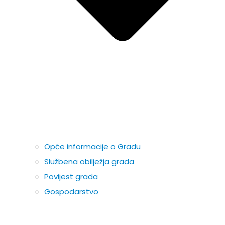
Opće informacije o Gradu
Službena obilježja grada
Povijest grada
Gospodarstvo