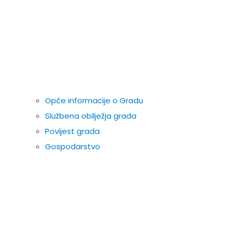
Opće informacije o Gradu
Službena obilježja grada
Povijest grada
Gospodarstvo