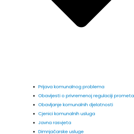
Prijava komunalnog problema
Obavijesti o privremenoj regulaciji prometa
Obavljanje komunalnih djelatnosti
Cjenici komunalnih usluga
Javna rasvjeta
Dimnjačarske usluge