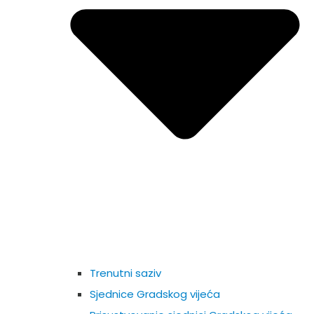
Trenutni saziv
Sjednice Gradskog vijeća