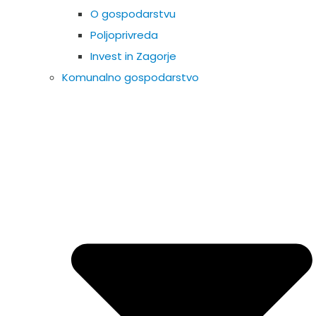
O gospodarstvu
Poljoprivreda
Invest in Zagorje
Komunalno gospodarstvo