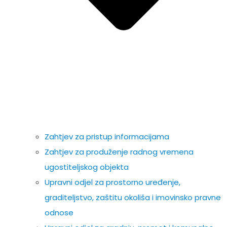
Zahtjev za pristup informacijama
Zahtjev za produženje radnog vremena
ugostiteljskog objekta
Upravni odjel za prostorno uređenje,
graditeljstvo, zaštitu okoliša i imovinsko pravne
odnose