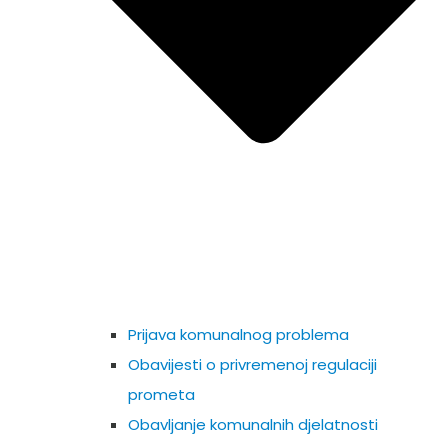
Prijava komunalnog problema
Obavijesti o privremenoj regulaciji
prometa
Obavljanje komunalnih djelatnosti