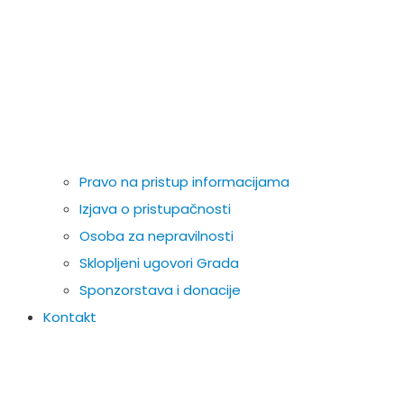
Pravo na pristup informacijama
Izjava o pristupačnosti
Osoba za nepravilnosti
Sklopljeni ugovori Grada
Sponzorstava i donacije
Kontakt