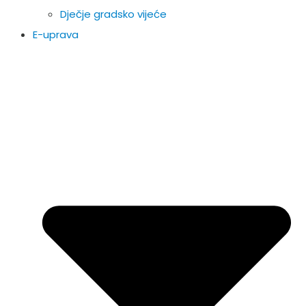
Dječje gradsko vijeće
E-uprava