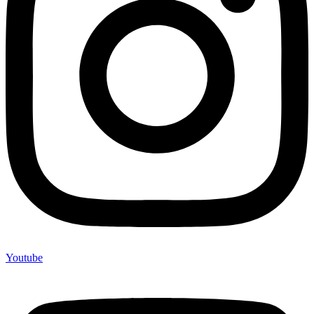
Youtube