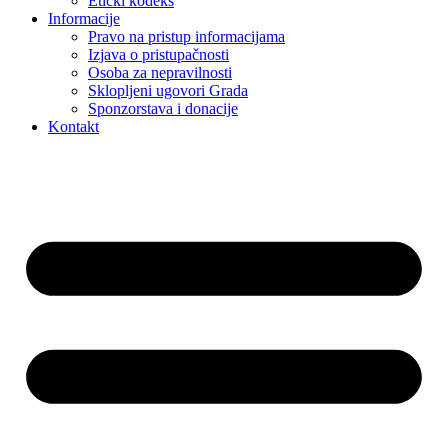
Etički kodeks
Informacije
Pravo na pristup informacijama
Izjava o pristupačnosti
Osoba za nepravilnosti
Sklopljeni ugovori Grada
Sponzorstava i donacije
Kontakt