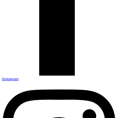
Instagram