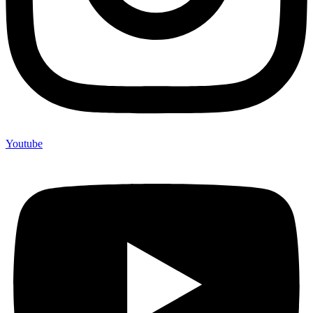
Youtube