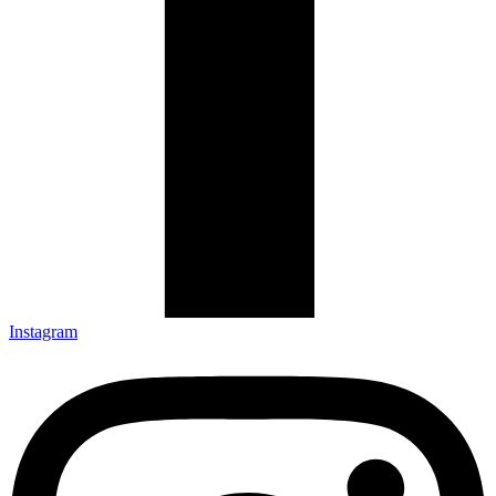
Instagram