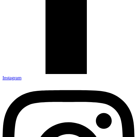
Instagram