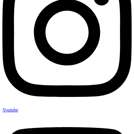
Youtube