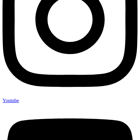
Youtube