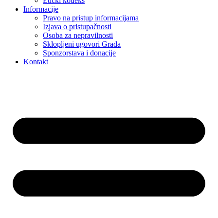
Etički kodeks
Informacije
Pravo na pristup informacijama
Izjava o pristupačnosti
Osoba za nepravilnosti
Sklopljeni ugovori Grada
Sponzorstava i donacije
Kontakt