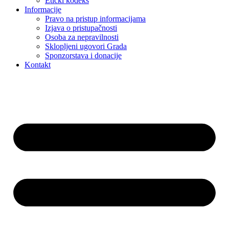
Etički kodeks
Informacije
Pravo na pristup informacijama
Izjava o pristupačnosti
Osoba za nepravilnosti
Sklopljeni ugovori Grada
Sponzorstava i donacije
Kontakt