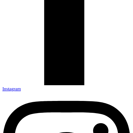
Instagram