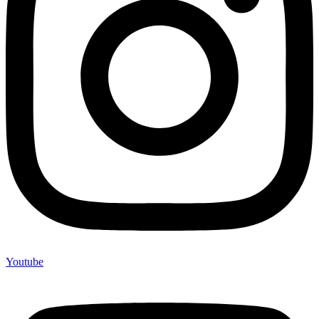
Youtube