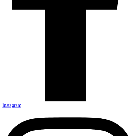
Instagram