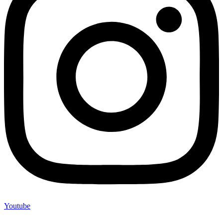
Youtube