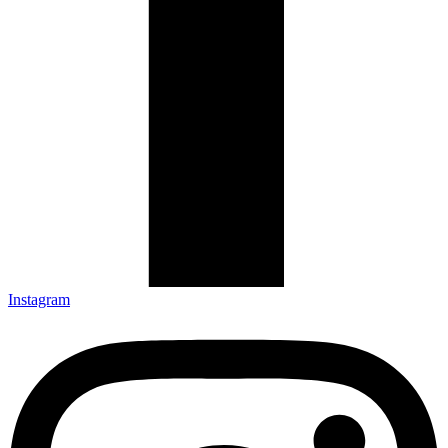
Instagram