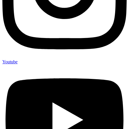
Youtube