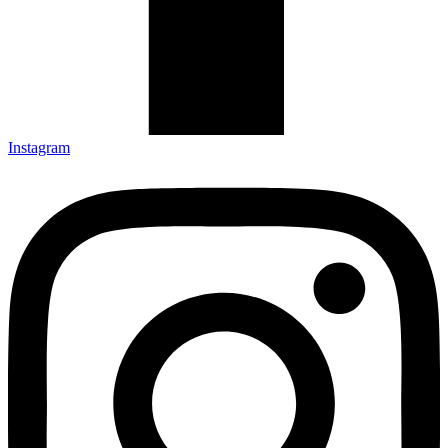
Instagram