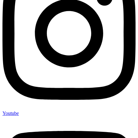
Youtube