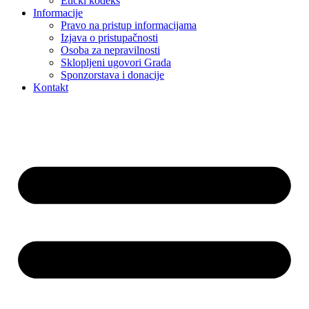
Etički kodeks
Informacije
Pravo na pristup informacijama
Izjava o pristupačnosti
Osoba za nepravilnosti
Sklopljeni ugovori Grada
Sponzorstava i donacije
Kontakt